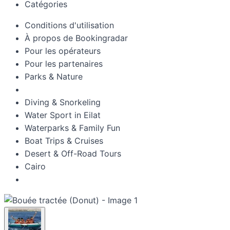
Catégories
Conditions d'utilisation
À propos de Bookingradar
Pour les opérateurs
Pour les partenaires
Parks & Nature
Diving & Snorkeling
Water Sport in Eilat
Waterparks & Family Fun
Boat Trips & Cruises
Desert & Off-Road Tours
Cairo