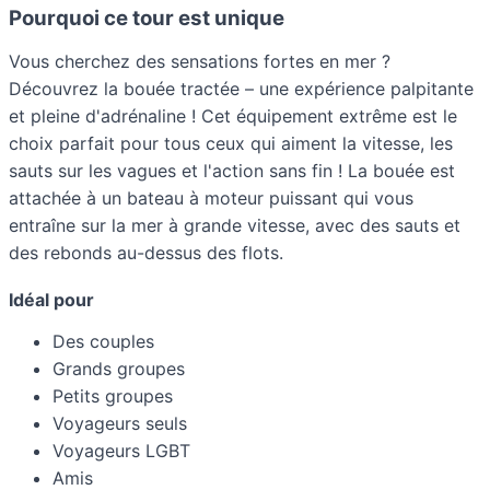
Pourquoi ce tour est unique
Vous cherchez des sensations fortes en mer ?
Découvrez la bouée tractée – une expérience palpitante
et pleine d'adrénaline ! Cet équipement extrême est le
choix parfait pour tous ceux qui aiment la vitesse, les
sauts sur les vagues et l'action sans fin ! La bouée est
attachée à un bateau à moteur puissant qui vous
entraîne sur la mer à grande vitesse, avec des sauts et
des rebonds au-dessus des flots.
Idéal pour
Des couples
Grands groupes
Petits groupes
Voyageurs seuls
Voyageurs LGBT
Amis