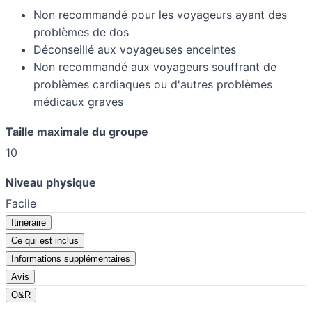
Non recommandé pour les voyageurs ayant des
problèmes de dos
Déconseillé aux voyageuses enceintes
Non recommandé aux voyageurs souffrant de
problèmes cardiaques ou d'autres problèmes
médicaux graves
Taille maximale du groupe
10
Niveau physique
Facile
Itinéraire
Ce qui est inclus
Informations supplémentaires
Avis
Q&R