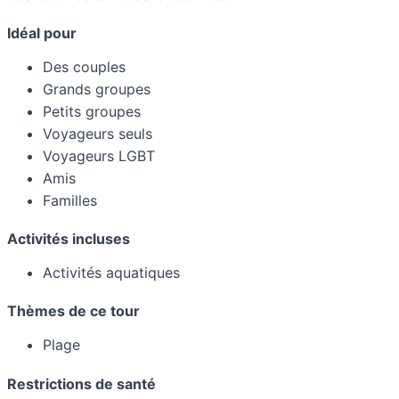
Idéal pour
Des couples
Grands groupes
Petits groupes
Voyageurs seuls
Voyageurs LGBT
Amis
Familles
Activités incluses
Activités aquatiques
Thèmes de ce tour
Plage
Restrictions de santé