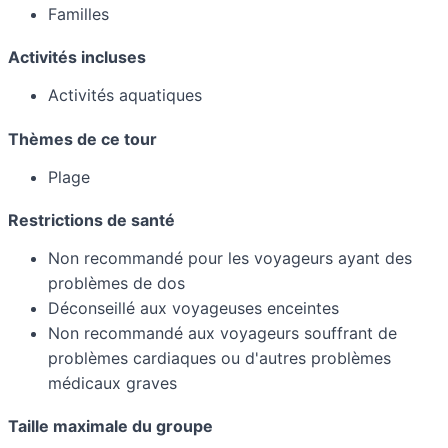
Familles
Activités incluses
Activités aquatiques
Thèmes de ce tour
Plage
Restrictions de santé
Non recommandé pour les voyageurs ayant des
problèmes de dos
Déconseillé aux voyageuses enceintes
Non recommandé aux voyageurs souffrant de
problèmes cardiaques ou d'autres problèmes
médicaux graves
Taille maximale du groupe