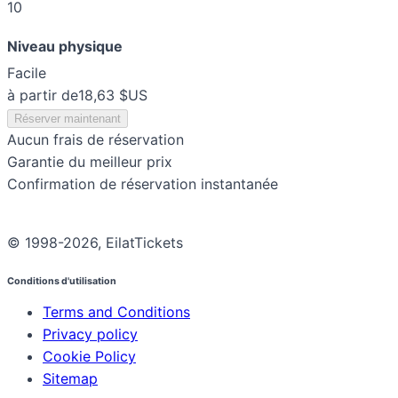
10
Niveau physique
Facile
à partir de
18,63 $US
Réserver maintenant
Aucun frais de réservation
Garantie du meilleur prix
Confirmation de réservation instantanée
© 1998-2026, EilatTickets
Conditions d'utilisation
Terms and Conditions
Privacy policy
Cookie Policy
Sitemap