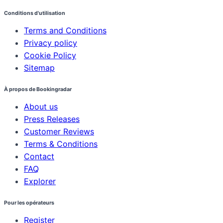
Conditions d'utilisation
Terms and Conditions
Privacy policy
Cookie Policy
Sitemap
À propos de Bookingradar
About us
Press Releases
Customer Reviews
Terms & Conditions
Contact
FAQ
Explorer
Pour les opérateurs
Register