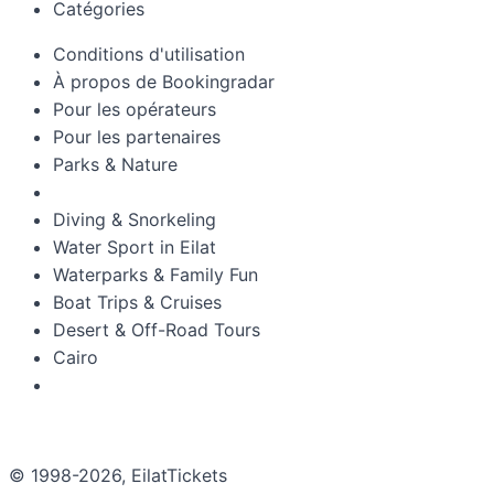
Catégories
Conditions d'utilisation
À propos de Bookingradar
Pour les opérateurs
Pour les partenaires
Parks & Nature
Diving & Snorkeling
Water Sport in Eilat
Waterparks & Family Fun
Boat Trips & Cruises
Desert & Off-Road Tours
Cairo
© 1998-2026, EilatTickets