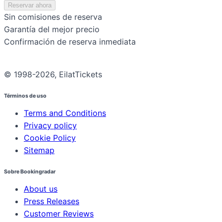
Reservar ahora
Sin comisiones de reserva
Garantía del mejor precio
Confirmación de reserva inmediata
© 1998-2026, EilatTickets
Términos de uso
Terms and Conditions
Privacy policy
Cookie Policy
Sitemap
Sobre Bookingradar
About us
Press Releases
Customer Reviews