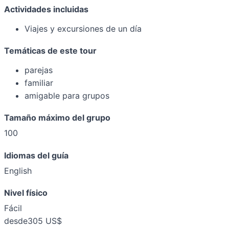
Actividades incluidas
Viajes y excursiones de un día
Temáticas de este tour
parejas
familiar
amigable para grupos
Tamaño máximo del grupo
100
Idiomas del guía
English
Nivel físico
Fácil
desde
305 US$