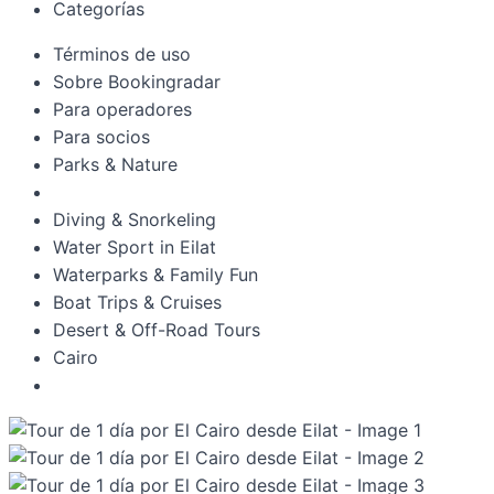
Categorías
Términos de uso
Sobre Bookingradar
Para operadores
Para socios
Parks & Nature
Diving & Snorkeling
Water Sport in Eilat
Waterparks & Family Fun
Boat Trips & Cruises
Desert & Off-Road Tours
Cairo