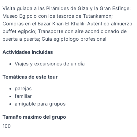
Visita guiada a las Pirámides de Giza y la Gran Esfinge;
Museo Egipcio con los tesoros de Tutankamón;
Compras en el Bazar Khan El Khalili; Auténtico almuerzo
buffet egipcio; Transporte con aire acondicionado de
puerta a puerta; Guía egiptólogo profesional
Actividades incluidas
Viajes y excursiones de un día
Temáticas de este tour
parejas
familiar
amigable para grupos
Tamaño máximo del grupo
100