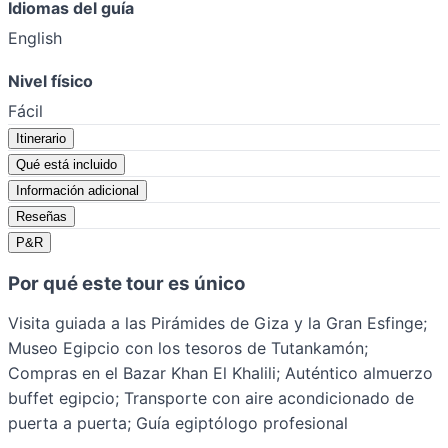
Idiomas del guía
English
Nivel físico
Fácil
Itinerario
Qué está incluido
Información adicional
Reseñas
P&R
Por qué este tour es único
Visita guiada a las Pirámides de Giza y la Gran Esfinge;
Museo Egipcio con los tesoros de Tutankamón;
Compras en el Bazar Khan El Khalili; Auténtico almuerzo
buffet egipcio; Transporte con aire acondicionado de
puerta a puerta; Guía egiptólogo profesional