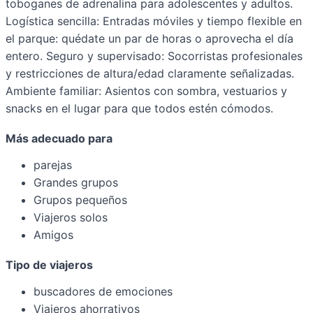
toboganes de adrenalina para adolescentes y adultos.
Logística sencilla: Entradas móviles y tiempo flexible en
el parque: quédate un par de horas o aprovecha el día
entero. Seguro y supervisado: Socorristas profesionales
y restricciones de altura/edad claramente señalizadas.
Ambiente familiar: Asientos con sombra, vestuarios y
snacks en el lugar para que todos estén cómodos.
Más adecuado para
parejas
Grandes grupos
Grupos pequeños
Viajeros solos
Amigos
Tipo de viajeros
buscadores de emociones
Viajeros ahorrativos