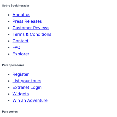
Sobre Bookingradar
About us
Press Releases
Customer Reviews
Terms & Conditions
Contact
FAQ
Explorer
Para operadores
Register
List your tours
Extranet Login
Widgets
Win an Adventure
Para socios