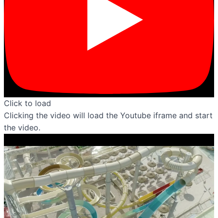
Click to load
Clicking the video will load the Youtube iframe and start
the video.