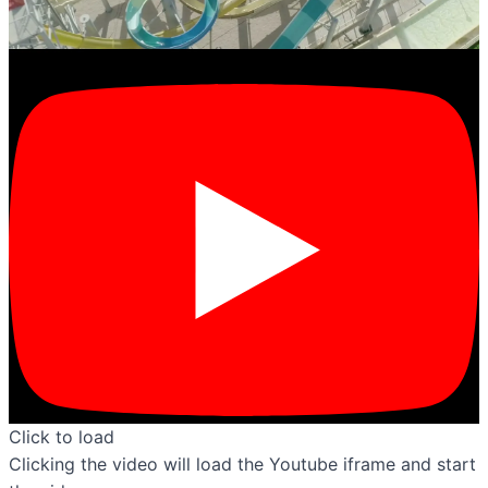
Click to load
Clicking the video will load the Youtube iframe and start