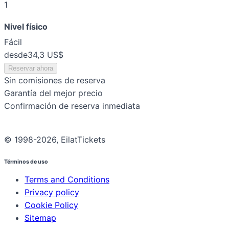
1
Nivel físico
Fácil
desde
34,3 US$
Reservar ahora
Sin comisiones de reserva
Garantía del mejor precio
Confirmación de reserva inmediata
© 1998-2026, EilatTickets
Términos de uso
Terms and Conditions
Privacy policy
Cookie Policy
Sitemap