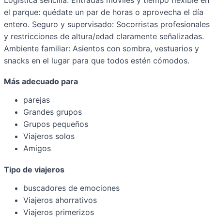
Logística sencilla: Entradas móviles y tiempo flexible en
el parque: quédate un par de horas o aprovecha el día
entero. Seguro y supervisado: Socorristas profesionales
y restricciones de altura/edad claramente señalizadas.
Ambiente familiar: Asientos con sombra, vestuarios y
snacks en el lugar para que todos estén cómodos.
Más adecuado para
parejas
Grandes grupos
Grupos pequeños
Viajeros solos
Amigos
Tipo de viajeros
buscadores de emociones
Viajeros ahorrativos
Viajeros primerizos