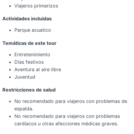
Viajeros primerizos
Actividades incluidas
Parque acuatico
Temáticas de este tour
Entretenimiento
Días festivos
Aventura al aire libre
Juventud
Restricciones de salud
No recomendado para viajeros con problemas de
espalda.
No recomendado para viajeros con problemas
cardíacos u otras afecciones médicas graves.