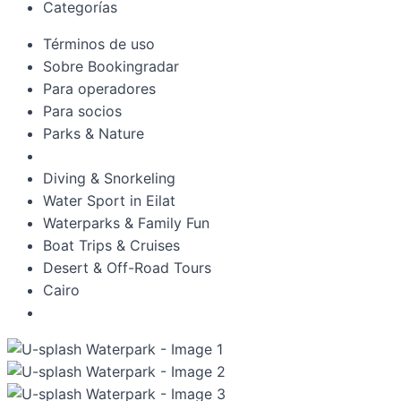
Categorías
Términos de uso
Sobre Bookingradar
Para operadores
Para socios
Parks & Nature
Diving & Snorkeling
Water Sport in Eilat
Waterparks & Family Fun
Boat Trips & Cruises
Desert & Off-Road Tours
Cairo