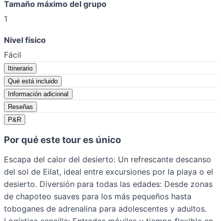
Tamaño máximo del grupo
1
Nivel físico
Fácil
Itinerario
Qué está incluido
Información adicional
Reseñas
P&R
Por qué este tour es único
Escapa del calor del desierto: Un refrescante descanso
del sol de Eilat, ideal entre excursiones por la playa o el
desierto. Diversión para todas las edades: Desde zonas
de chapoteo suaves para los más pequeños hasta
toboganes de adrenalina para adolescentes y adultos.