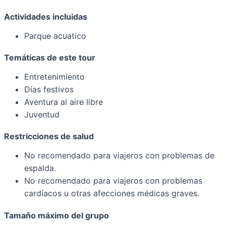
Actividades incluidas
Parque acuatico
Temáticas de este tour
Entretenimiento
Días festivos
Aventura al aire libre
Juventud
Restricciones de salud
No recomendado para viajeros con problemas de
espalda.
No recomendado para viajeros con problemas
cardíacos u otras afecciones médicas graves.
Tamaño máximo del grupo