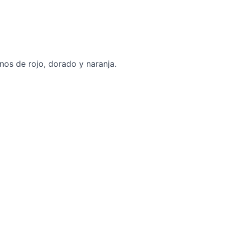
os de rojo, dorado y naranja.