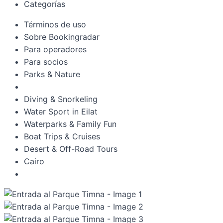
Categorías
Términos de uso
Sobre Bookingradar
Para operadores
Para socios
Parks & Nature
Diving & Snorkeling
Water Sport in Eilat
Waterparks & Family Fun
Boat Trips & Cruises
Desert & Off-Road Tours
Cairo