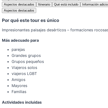
Aspectos destacados
Itinerario
Qué está incluido
Información adicio
Aspectos destacados
Por qué este tour es único
Impresionantes paisajes desérticos – formaciones rocosa
Más adecuado para
parejas
Grandes grupos
Grupos pequeños
Viajeros solos
viajeros LGBT
Amigos
Mayores
Familias
Actividades incluidas