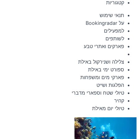
קטגוריות
תנאי שימוש
על Bookingradar
למפעילים
לשותפים
פארקים ואתרי טבע
צלילה ושנירקול באילת
ספורט ימי באילת
פארקי מים ומשפחות
הפלגות ושייט
טיולי שטח וספארי מדברי
קהיר
טיולי יום מאילת