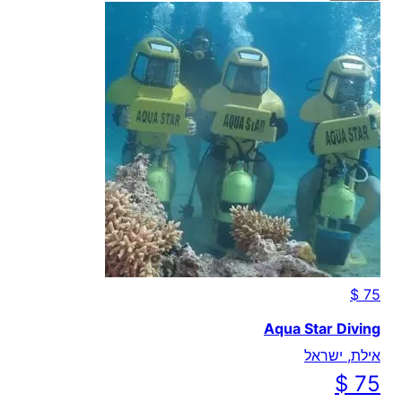
Aqua Star Diving
אילת, ישראל