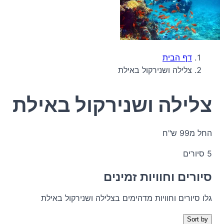
דף הבית
צלילה ושנירקול באילת
צלילה ושנירקול באילת
החל מ99 ש"ח
5 סיורים
סיורים וחוויות זמינים
גלו סיורים וחוויות מדהימים בצלילה ושנירקול באילת
Sort by