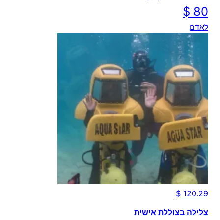
לאדם
צלילה בצוללת אישית