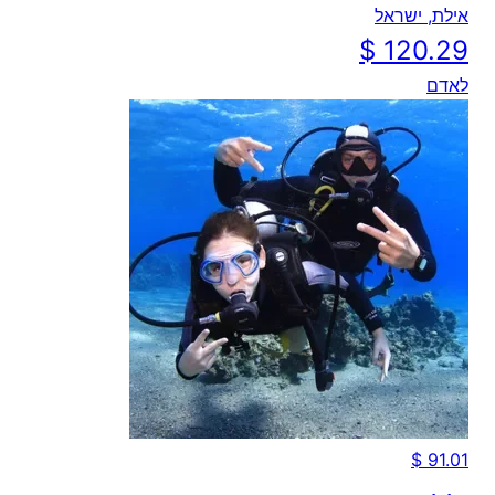
אילת, ישראל
לאדם