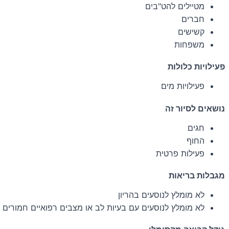
מטיילים להט"בים
חברים
קשישים
משפחות
פעילויות כלולות
פעילויות מים
נושאים לסיור זה
חגים
החוף
פעילות פרטית
מגבלות בריאות
לא מומלץ לנוסעים בהריון
לא מומלץ לנוסעים עם בעיות לב או מצבים רפואיים חמורים 