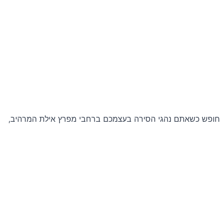
 והחופש כשאתם נהגי הסירה בעצמכם ברחבי מפרץ אילת המרהיב,