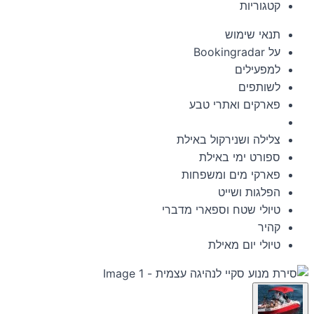
קטגוריות
תנאי שימוש
על Bookingradar
למפעילים
לשותפים
פארקים ואתרי טבע
צלילה ושנירקול באילת
ספורט ימי באילת
פארקי מים ומשפחות
הפלגות ושייט
טיולי שטח וספארי מדברי
קהיר
טיולי יום מאילת