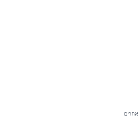
אחרים