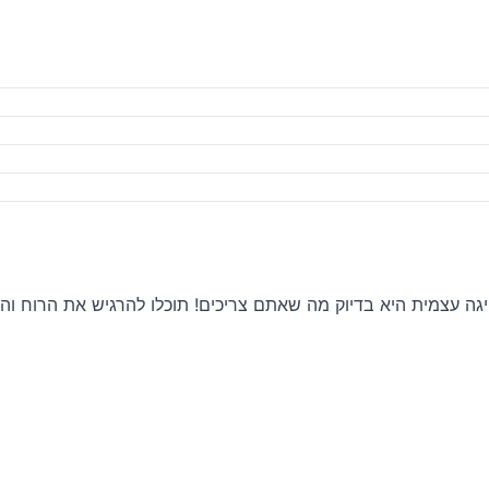
היגה עצמית היא בדיוק מה שאתם צריכים! תוכלו להרגיש את הרוח