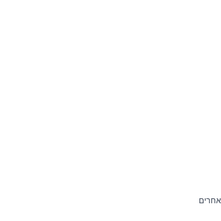
אחרים