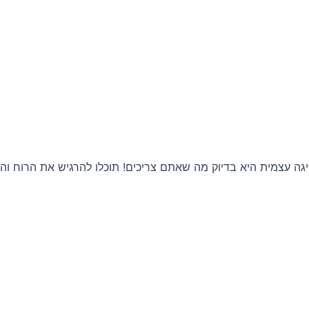
היגה עצמית היא בדיוק מה שאתם צריכים! תוכלו להרגיש את הרוח