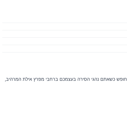
 והחופש כשאתם נהגי הסירה בעצמכם ברחבי מפרץ אילת המרהיב,