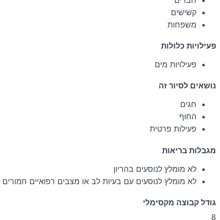
קשישים
משפחות
פעילויות כלולות
פעילויות מים
נושאים לסיור זה
חגים
החוף
פעילות פרטית
מגבלות בריאות
לא מומלץ לנוסעים בהריון
לא מומלץ לנוסעים עם בעיות לב או מצבים רפואיים חמורים 
גודל קבוצה מקסימלי
8