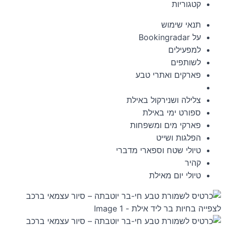
קטגוריות
תנאי שימוש
על Bookingradar
למפעילים
לשותפים
פארקים ואתרי טבע
צלילה ושנירקול באילת
ספורט ימי באילת
פארקי מים ומשפחות
הפלגות ושייט
טיולי שטח וספארי מדברי
קהיר
טיולי יום מאילת