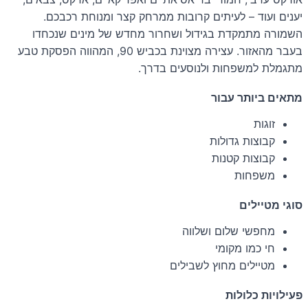
יענים ועוד – לעיתים קרובות ממרחק קצר ומנוחת רכבכם.
השמורה מתמקדת בגידול ושחרור מחדש של מינים שנכחדו
בעבר מהאזור. עצירה מצוינת בכביש 90, המהווה הפסקת טבע
מתגמלת למשפחות ולנוסעים בדרך.
מתאים ביותר עבור
זוגות
קבוצות גדולות
קבוצות קטנות
משפחות
סוגי מטיילים
מחפשי שלום ושלווה
חי כמו מקומי
מטיילים מחוץ לשבילים
פעילויות כלולות