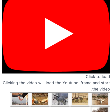
Click to load
Clicking the video will load the Youtube iframe and start
the video.