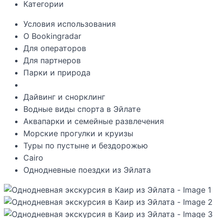
Категории
Условия использования
О Bookingradar
Для операторов
Для партнеров
Парки и природа
Дайвинг и снорклинг
Водные виды спорта в Эйлате
Аквапарки и семейные развлечения
Морские прогулки и круизы
Туры по пустыне и бездорожью
Cairo
Однодневные поездки из Эйлата