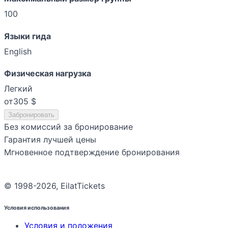
100
Языки гида
English
Физическая нагрузка
Легкий
от
305 $
Забронировать
Без комиссий за бронирование
Гарантия лучшей цены
Мгновенное подтверждение бронирования
© 1998-2026, EilatTickets
Условия использования
Условия и положения