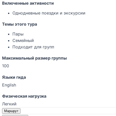
Включенные активности
Однодневные поездки и экскурсии
Темы этого тура
Пары
Семейный
Подходит для групп
Максимальный размер группы
100
Языки гида
English
Физическая нагрузка
Легкий
Маршрут