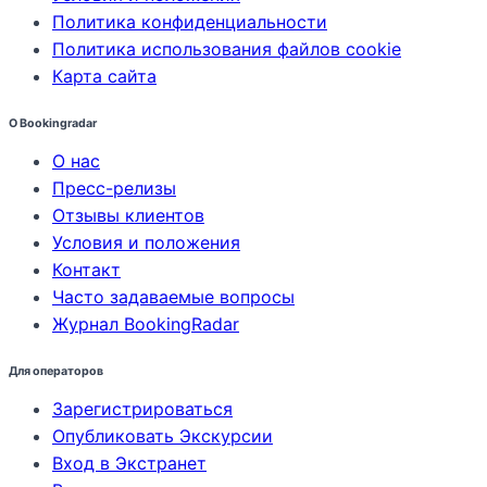
Политика конфиденциальности
Политика использования файлов cookie
Карта сайта
О Bookingradar
О нас
Пресс-релизы
Отзывы клиентов
Условия и положения
Контакт
Часто задаваемые вопросы
Журнал BookingRadar
Для операторов
Зарегистрироваться
Опубликовать Экскурсии
Вход в Экстранет