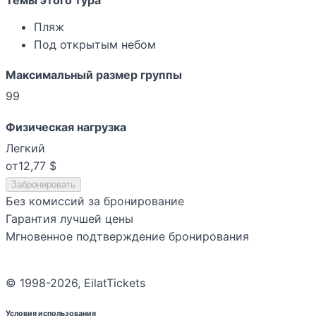
Темы этого тура
Пляж
Под открытым небом
Максимальный размер группы
99
Физическая нагрузка
Легкий
от
12,77 $
Забронировать
Без комиссий за бронирование
Гарантия лучшей цены
Мгновенное подтверждение бронирования
© 1998-2026, EilatTickets
Условия использования