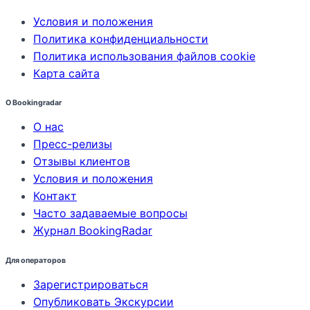
Условия и положения
Политика конфиденциальности
Политика использования файлов cookie
Карта сайта
О Bookingradar
О нас
Пресс-релизы
Отзывы клиентов
Условия и положения
Контакт
Часто задаваемые вопросы
Журнал BookingRadar
Для операторов
Зарегистрироваться
Опубликовать Экскурсии