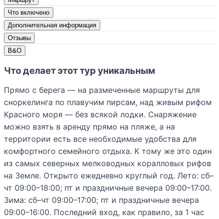
Что включено
Дополнительная информация
Отзывы
В&О
Что делает этот тур уникальным
Прямо с берега — на размеченные маршруты для
сноркелинга по плавучим пирсам, над живым рифом
Красного моря — без всякой лодки. Снаряжение
можно взять в аренду прямо на пляже, а на
территории есть все необходимые удобства для
комфортного семейного отдыха. К тому же это один
из самых северных мелководных коралловых рифов
на Земле. Открыто ежедневно круглый год. Лето: сб–
чт 09:00–18:00; пт и праздничные вечера 09:00–17:00.
Зима: сб–чт 09:00–17:00; пт и праздничные вечера
09:00–16:00. Последний вход, как правило, за 1 час