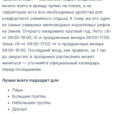
можно взять в аренду прямо на пляже, а на
территории есть все необходимые удобства для
комфортного семейного отдыха. К тому же это один
из самых северных мелководных коралловых рифов
на Земле. Открыто ежедневно круглый год. Лето: сб–
чт 09:00–18:00; пт и праздничные вечера 09:00–17:00.
Зима: сб–чт 09:00–17:00; пт и праздничные вечера
09:00–16:00. Последний вход, как правило, за 1 час
до закрытия; в праздники расписание может
меняться — уточняйте официальный календарь
перед посещением.
Лучше всего подходит для
Пары
Большие группы
Небольшие группы
Друзья