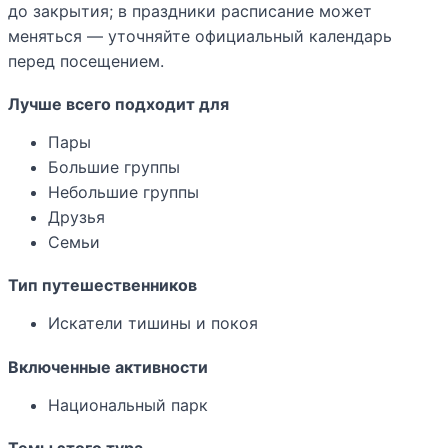
до закрытия; в праздники расписание может
меняться — уточняйте официальный календарь
перед посещением.
Лучше всего подходит для
Пары
Большие группы
Небольшие группы
Друзья
Семьи
Тип путешественников
Искатели тишины и покоя
Включенные активности
Национальный парк