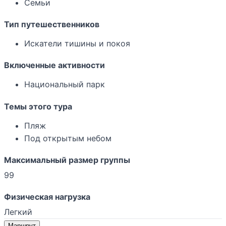
Семьи
Тип путешественников
Искатели тишины и покоя
Включенные активности
Национальный парк
Темы этого тура
Пляж
Под открытым небом
Максимальный размер группы
99
Физическая нагрузка
Легкий
Маршрут