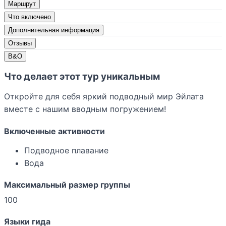
Маршрут
Что включено
Дополнительная информация
Отзывы
В&О
Что делает этот тур уникальным
Откройте для себя яркий подводный мир Эйлата
вместе с нашим вводным погружением!
Включенные активности
Подводное плавание
Вода
Максимальный размер группы
100
Языки гида