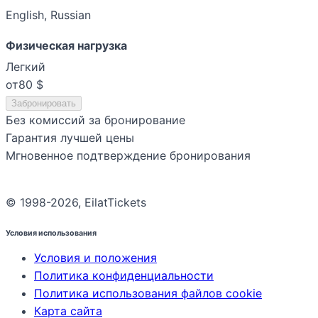
English, Russian
Физическая нагрузка
Легкий
от
80 $
Забронировать
Без комиссий за бронирование
Гарантия лучшей цены
Мгновенное подтверждение бронирования
© 1998-2026, EilatTickets
Условия использования
Условия и положения
Политика конфиденциальности
Политика использования файлов cookie
Карта сайта