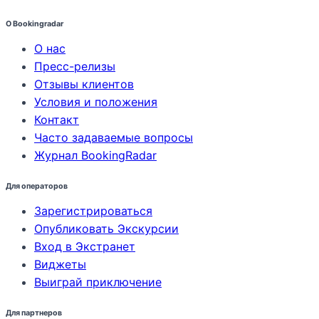
О Bookingradar
О нас
Пресс-релизы
Отзывы клиентов
Условия и положения
Контакт
Часто задаваемые вопросы
Журнал BookingRadar
Для операторов
Зарегистрироваться
Опубликовать Экскурсии
Вход в Экстранет
Виджеты
Выиграй приключение
Для партнеров