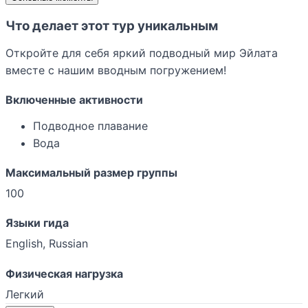
Что делает этот тур уникальным
Откройте для себя яркий подводный мир Эйлата
вместе с нашим вводным погружением!
Включенные активности
Подводное плавание
Вода
Максимальный размер группы
100
Языки гида
English, Russian
Физическая нагрузка
Легкий