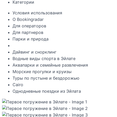
Категории
Условия использования
О Bookingradar
Для операторов
Для партнеров
Парки и природа
Дайвинг и снорклинг
Водные виды спорта в Эйлате
Аквапарки и семейные развлечения
Морские прогулки и круизы
Туры по пустыне и бездорожью
Cairo
Однодневные поездки из Эйлата