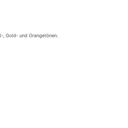
t-, Gold- und Orangetönen.