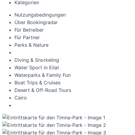
Kategorien
Nutzungsbedingungen
Über Bookingradar
Für Betreiber
Für Partner
Parks & Nature
Diving & Snorkeling
Water Sport in Eilat
Waterparks & Family Fun
Boat Trips & Cruises
Desert & Off-Road Tours
Cairo