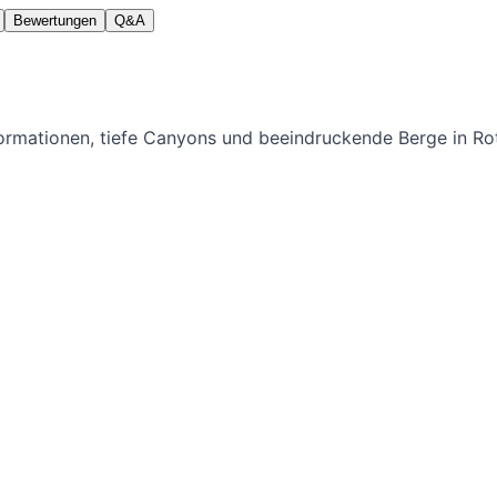
Bewertungen
Q&A
ormationen, tiefe Canyons und beeindruckende Berge in Ro