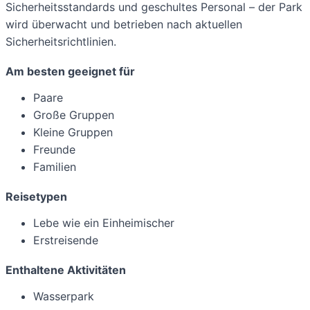
Sicherheitsstandards und geschultes Personal – der Park
wird überwacht und betrieben nach aktuellen
Sicherheitsrichtlinien.
Am besten geeignet für
Paare
Große Gruppen
Kleine Gruppen
Freunde
Familien
Reisetypen
Lebe wie ein Einheimischer
Erstreisende
Enthaltene Aktivitäten
Wasserpark