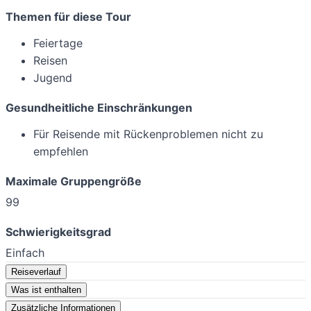
Themen für diese Tour
Feiertage
Reisen
Jugend
Gesundheitliche Einschränkungen
Für Reisende mit Rückenproblemen nicht zu
empfehlen
Maximale Gruppengröße
99
Schwierigkeitsgrad
Einfach
Reiseverlauf
Was ist enthalten
Zusätzliche Informationen