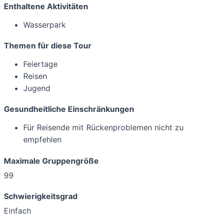
Enthaltene Aktivitäten
Wasserpark
Themen für diese Tour
Feiertage
Reisen
Jugend
Gesundheitliche Einschränkungen
Für Reisende mit Rückenproblemen nicht zu
empfehlen
Maximale Gruppengröße
99
Schwierigkeitsgrad
Einfach