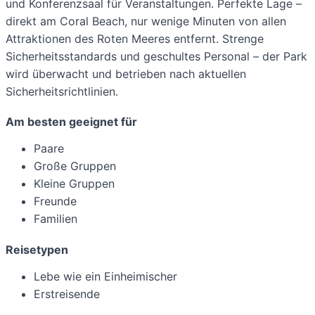
und Konferenzsaal für Veranstaltungen. Perfekte Lage –
direkt am Coral Beach, nur wenige Minuten von allen
Attraktionen des Roten Meeres entfernt. Strenge
Sicherheitsstandards und geschultes Personal – der Park
wird überwacht und betrieben nach aktuellen
Sicherheitsrichtlinien.
Am besten geeignet für
Paare
Große Gruppen
Kleine Gruppen
Freunde
Familien
Reisetypen
Lebe wie ein Einheimischer
Erstreisende