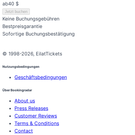
ab
40 $
Jetzt buchen
Keine Buchungsgebühren
Bestpreisgarantie
Sofortige Buchungsbestätigung
© 1998-2026, EilatTickets
Nutzungsbedingungen
Geschäftsbedingungen
Über Bookingradar
About us
Press Releases
Customer Reviews
Terms & Conditions
Contact