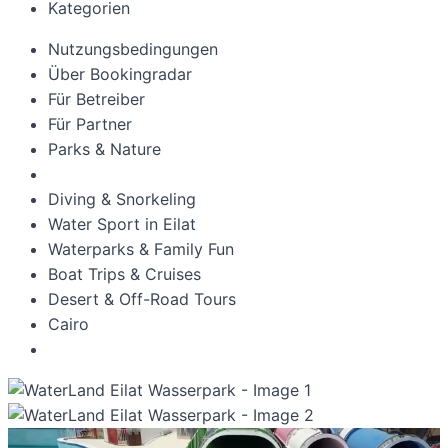
Kategorien
Nutzungsbedingungen
Über Bookingradar
Für Betreiber
Für Partner
Parks & Nature
Diving & Snorkeling
Water Sport in Eilat
Waterparks & Family Fun
Boat Trips & Cruises
Desert & Off-Road Tours
Cairo