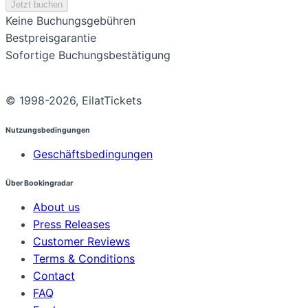
Jetzt buchen
Keine Buchungsgebühren
Bestpreisgarantie
Sofortige Buchungsbestätigung
© 1998-2026, EilatTickets
Nutzungsbedingungen
Geschäftsbedingungen
Über Bookingradar
About us
Press Releases
Customer Reviews
Terms & Conditions
Contact
FAQ