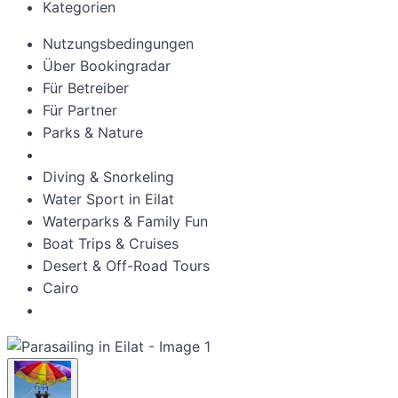
Kategorien
Nutzungsbedingungen
Über Bookingradar
Für Betreiber
Für Partner
Parks & Nature
Diving & Snorkeling
Water Sport in Eilat
Waterparks & Family Fun
Boat Trips & Cruises
Desert & Off-Road Tours
Cairo