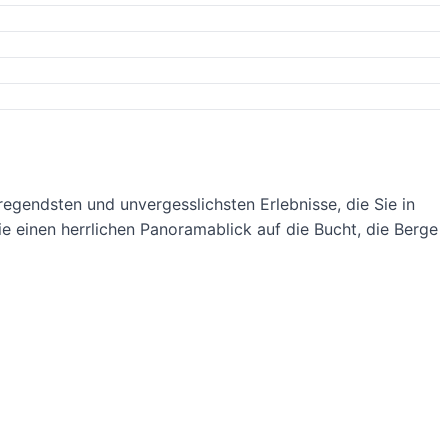
fregendsten und unvergesslichsten Erlebnisse, die Sie in
e einen herrlichen Panoramablick auf die Bucht, die Berge