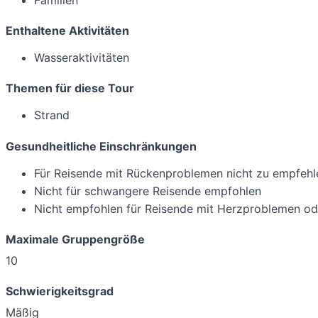
Enthaltene Aktivitäten
Wasseraktivitäten
Themen für diese Tour
Strand
Gesundheitliche Einschränkungen
Für Reisende mit Rückenproblemen nicht zu empfehl
Nicht für schwangere Reisende empfohlen
Nicht empfohlen für Reisende mit Herzproblemen o
Maximale Gruppengröße
10
Schwierigkeitsgrad
Mäßig