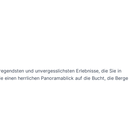
fregendsten und unvergesslichsten Erlebnisse, die Sie in
e einen herrlichen Panoramablick auf die Bucht, die Berge