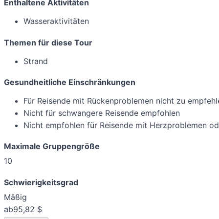
Enthaltene Aktivitäten
Wasseraktivitäten
Themen für diese Tour
Strand
Gesundheitliche Einschränkungen
Für Reisende mit Rückenproblemen nicht zu empfehl
Nicht für schwangere Reisende empfohlen
Nicht empfohlen für Reisende mit Herzproblemen o
Maximale Gruppengröße
10
Schwierigkeitsgrad
Mäßig
ab
95,82 $