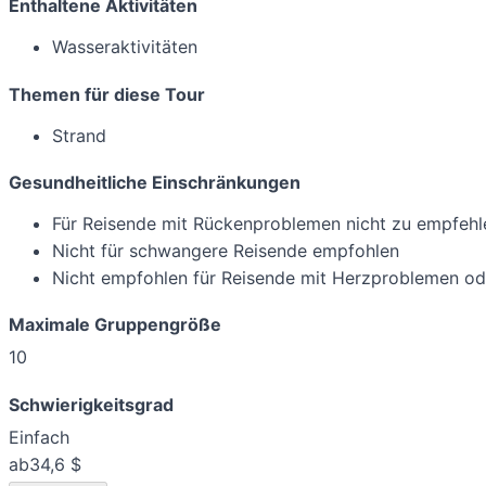
Enthaltene Aktivitäten
Wasseraktivitäten
Themen für diese Tour
Strand
Gesundheitliche Einschränkungen
Für Reisende mit Rückenproblemen nicht zu empfehl
Nicht für schwangere Reisende empfohlen
Nicht empfohlen für Reisende mit Herzproblemen o
Maximale Gruppengröße
10
Schwierigkeitsgrad
Einfach
ab
34,6 $