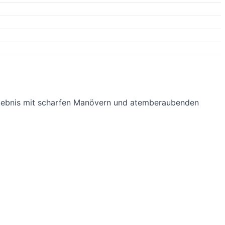
 Erlebnis mit scharfen Manövern und atemberaubenden