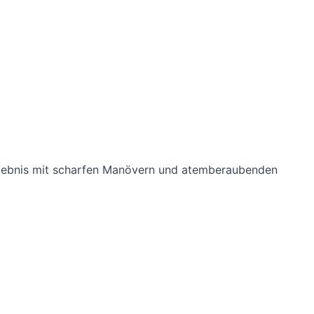
 Erlebnis mit scharfen Manövern und atemberaubenden