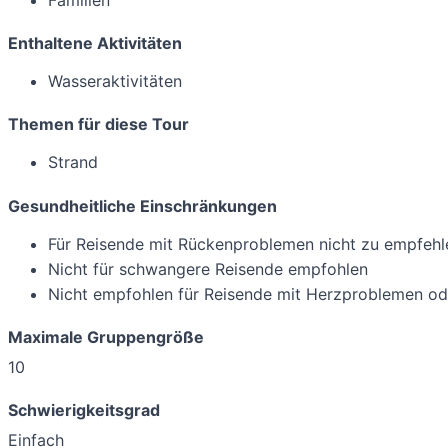
Enthaltene Aktivitäten
Wasseraktivitäten
Themen für diese Tour
Strand
Gesundheitliche Einschränkungen
Für Reisende mit Rückenproblemen nicht zu empfehl
Nicht für schwangere Reisende empfohlen
Nicht empfohlen für Reisende mit Herzproblemen o
Maximale Gruppengröße
10
Schwierigkeitsgrad
Einfach