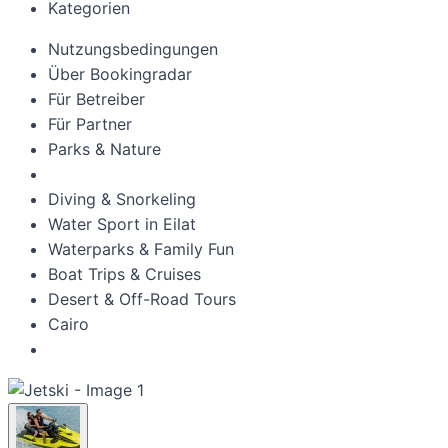
Kategorien
Nutzungsbedingungen
Über Bookingradar
Für Betreiber
Für Partner
Parks & Nature
Diving & Snorkeling
Water Sport in Eilat
Waterparks & Family Fun
Boat Trips & Cruises
Desert & Off-Road Tours
Cairo