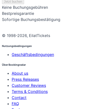
Jetzt buchen
Keine Buchungsgebühren
Bestpreisgarantie
Sofortige Buchungsbestätigung
© 1998-2026, EilatTickets
Nutzungsbedingungen
Geschäftsbedingungen
Über Bookingradar
About us
Press Releases
Customer Reviews
Terms & Conditions
Contact
FAQ