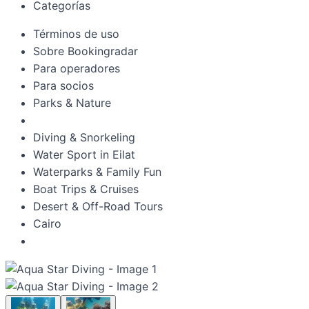
Categorías
Términos de uso
Sobre Bookingradar
Para operadores
Para socios
Parks & Nature
Diving & Snorkeling
Water Sport in Eilat
Waterparks & Family Fun
Boat Trips & Cruises
Desert & Off-Road Tours
Cairo